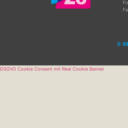
Fo
Fa
© NA
DSGVO Cookie Consent mit Real Cookie Banner